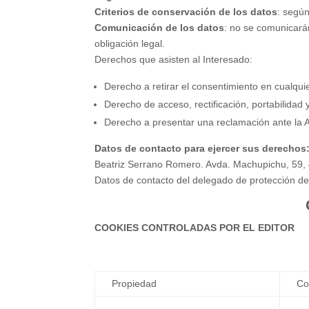
Criterios de conservación de los datos
: según
Comunicación de los datos
: no se comunicarán
obligación legal.
Derechos que asisten al Interesado:
Derecho a retirar el consentimiento en cualqu
Derecho de acceso, rectificación, portabilidad 
Derecho a presentar una reclamación ante la Au
Datos de contacto para ejercer sus derechos
Beatriz Serrano Romero. Avda. Machupichu, 59, 
Datos de contacto del delegado de protección de 
COOKIES CONTROLADAS POR EL EDITOR
Propiedad
Co