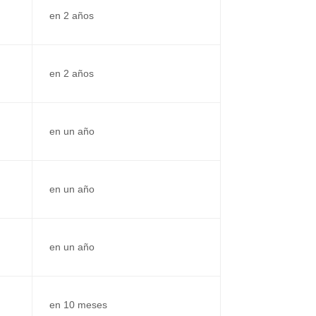
en 2 años
en 2 años
en un año
en un año
en un año
en 10 meses