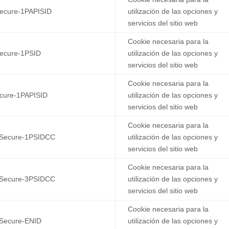
ecure-1PAPISID
utilización de las opciones y
servicios del sitio web
Cookie necesaria para la
ecure-1PSID
utilización de las opciones y
servicios del sitio web
Cookie necesaria para la
cure-1PAPISID
utilización de las opciones y
servicios del sitio web
Cookie necesaria para la
Secure-1PSIDCC
utilización de las opciones y
servicios del sitio web
Cookie necesaria para la
Secure-3PSIDCC
utilización de las opciones y
servicios del sitio web
Cookie necesaria para la
Secure-ENID
utilización de las opciones y