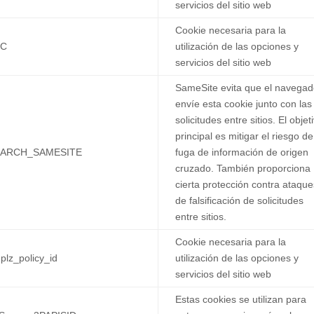
servicios del sitio web
Cookie necesaria para la
EC
utilización de las opciones y
servicios del sitio web
SameSite evita que el navegad
envíe esta cookie junto con las
solicitudes entre sitios. El objet
principal es mitigar el riesgo de
EARCH_SAMESITE
fuga de información de origen
cruzado. También proporciona
cierta protección contra ataque
de falsificación de solicitudes
entre sitios.
Cookie necesaria para la
plz_policy_id
utilización de las opciones y
servicios del sitio web
Estas cookies se utilizan para