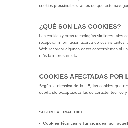
cookies prescindibles, antes de que este navegue
¿QUÉ SON LAS COOKIES?
Las cookies y otras tecnologías similares tales 
recuperar información acerca de sus visitantes, 
Web recordar algunos datos concernientes al usu
más le interesan, etc
COOKIES AFECTADAS POR 
Según la directiva de la UE, las cookies que req
quedando exceptuadas las de carácter técnico y l
SEGÚN LA FINALIDAD
Cookies técnicas y funcionales
: son aquel