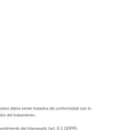
estos datos serán tratados de conformidad con lo
ión del tratamiento:
sentimiento del interesado (art. 6.1 GDPR).