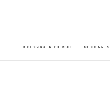
BIOLOGIQUE RECHERCHE
MEDICINA ES