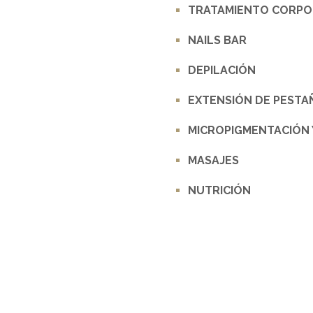
TRATAMIENTO CORPO
NAILS BAR
DEPILACIÓN
EXTENSIÓN DE PESTA
MICROPIGMENTACIÓN 
MASAJES
NUTRICIÓN