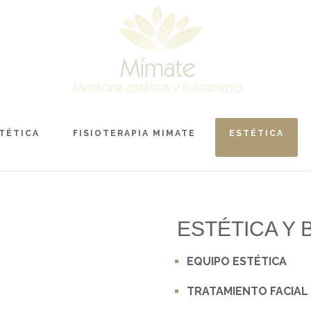
TÉTICA
FISIOTERAPIA MIMATE
ESTÉTICA
ESTÉTICA Y 
EQUIPO ESTÉTICA
TRATAMIENTO FACIAL