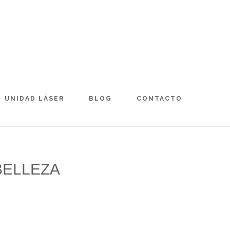
UNIDAD LÁSER
BLOG
CONTACTO
BELLEZA