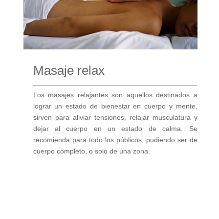
Masaje relax
Los masajes relajantes son aquellos destinados a
lograr un estado de bienestar en cuerpo y mente,
sirven para aliviar tensiones, relajar musculatura y
dejar al cuerpo en un estado de calma. Se
recomienda para todo los públicos, pudiendo ser de
cuerpo completo, o solo de una zona.