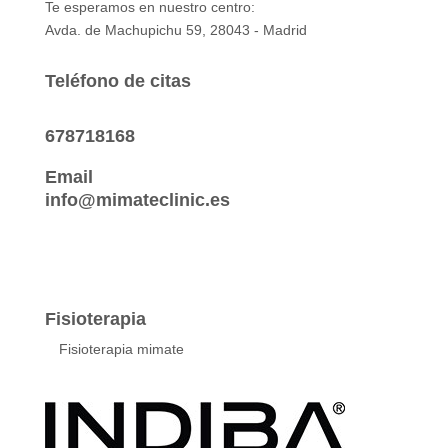
Te esperamos en nuestro centro:
Avda. de Machupichu 59, 28043 - Madrid
Teléfono de citas
678718168
Email
info@mimateclinic.es
Fisioterapia
Fisioterapia mimate