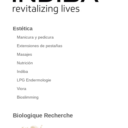
Estética
Manicura y pedicura
Extensiones de pestañas
Masajes
Nutrición
Indiba
LPG Endermologie
Viora
Bioslimming
Biologique Recherche