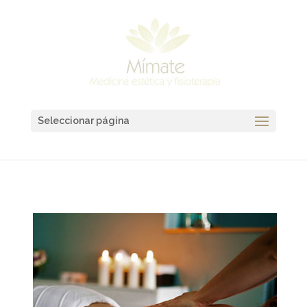
Seleccionar página